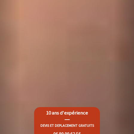
10 ans d'expérience
DEVIS ET DEPLACEMENT GRATUITS