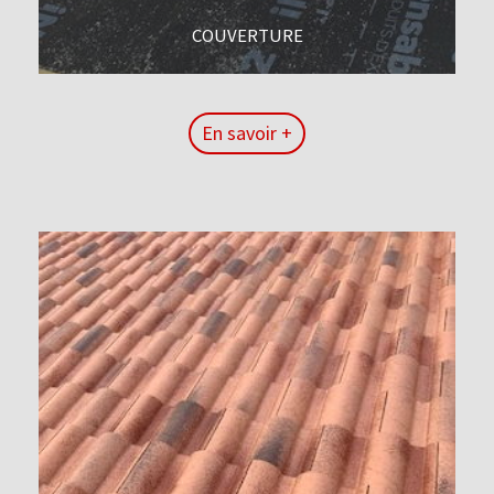
COUVERTURE
En savoir +
En savoir +