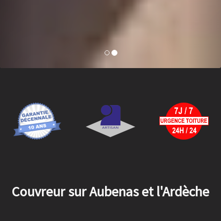
Couvreur sur Aubenas et l'Ardèche