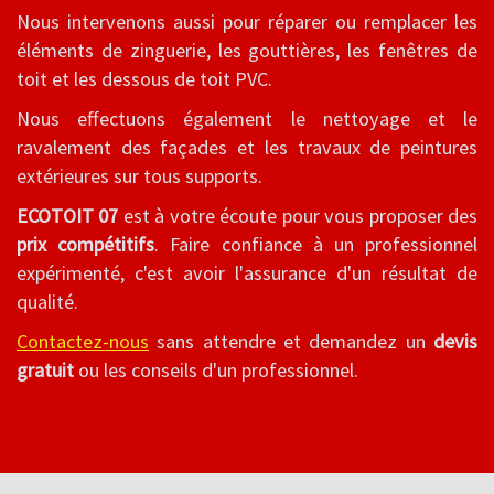
Nous intervenons aussi pour réparer ou remplacer les
éléments de zinguerie, les gouttières, les fenêtres de
toit et les dessous de toit PVC.
Nous effectuons également le nettoyage et le
ravalement des façades et les travaux de peintures
extérieures sur tous supports.
ECOTOIT 07
est à votre écoute pour vous proposer des
prix compétitifs
. Faire confiance à un professionnel
expérimenté, c'est avoir l'assurance d'un résultat de
qualité.
Contactez-nous
sans attendre et demandez un
devis
gratuit
ou les conseils d'un professionnel.