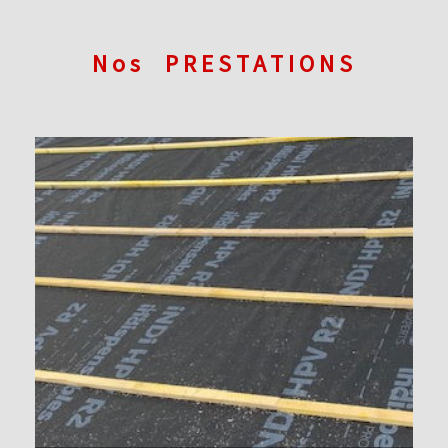
Nos
PRESTATIONS