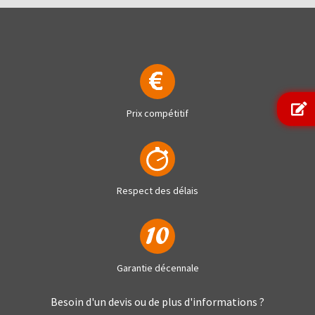
Prix compétitif
Respect des délais
Garantie décennale
Besoin d'un devis ou de plus d'informations ?