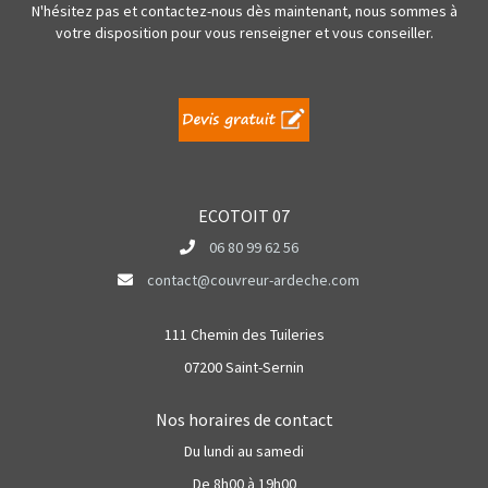
N'hésitez pas et contactez-nous dès maintenant, nous sommes à
votre disposition pour vous renseigner et vous conseiller.
ECOTOIT 07
06 80 99 62 56
contact@couvreur-ardeche.com
111 Chemin des Tuileries
07200 Saint-Sernin
Nos horaires de contact
Du lundi au samedi
De 8h00 à 19h00