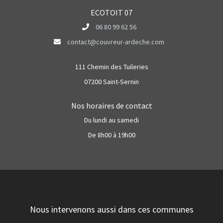
ECOTOIT 07
06 80 99 62 56
contact@couvreur-ardeche.com
111 Chemin des Tuileries
07200 Saint-Sernin
Nos horaires de contact
Du lundi au samedi
De 8h00 à 19h00
Nous intervenons aussi dans ces communes