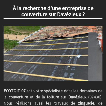
À la recherche d'une entreprise de
couverture sur Davézieux ?
ECOTOIT 07
est votre spécialiste dans les domaines de
la
couverture
et de la
toiture
sur
Davézieux
(07430).
Nous réalisons aussi les travaux de
zinguerie
, de