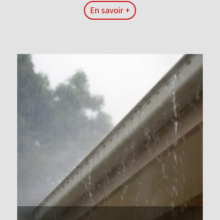
En savoir +
En savoir +