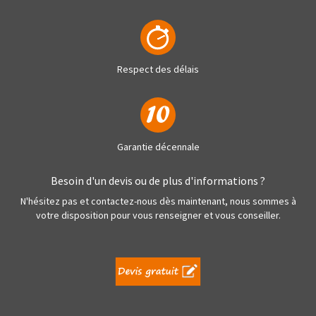
Respect des délais
Garantie décennale
Besoin d'un devis ou de plus d'informations ?
N'hésitez pas et contactez-nous dès maintenant, nous sommes à
votre disposition pour vous renseigner et vous conseiller.