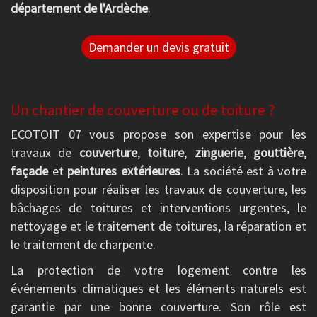
département de l'Ardèche
.
Demander un devis gratuit
Un chantier de couverture ou de toiture ?
ECOTOIT 07 vous propose son expertise pour les
travaux de
couverture
,
toiture
,
zinguerie
,
gouttière
,
façade
et
peintures extérieures
. La société est à votre
disposition pour réaliser les travaux de couverture, les
bâchages de toitures et interventions urgentes, le
nettoyage et le traitement de toitures, la réparation et
le traitement de charpente.
La protection de votre logement contre les
événements climatiques et les éléments naturels est
garantie par une bonne couverture. Son rôle est