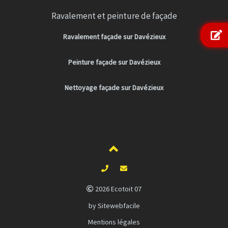
Ravalement et peinture de façade
Ravalement façade sur Davézieux
Peinture façade sur Davézieux
Nettoyage façade sur Davézieux
2026 Ecotoit 07
by Sitewebfacile
Mentions légales