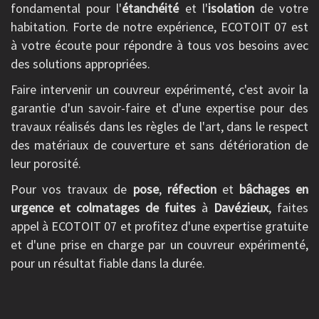
fondamental pour l'
étanchéité
et l'
isolation
de votre
habitation. Forte de notre expérience, ECOTOIT 07 est
à votre écoute pour répondre à tous vos besoins avec
des solutions appropriées.
Faire intervenir un couvreur expérimenté, c'est avoir la
garantie d'un savoir-faire et d'une expertise pour des
travaux réalisés dans les règles de l'art, dans le respect
des matériaux de couverture et sans détérioration de
leur porosité.
Pour vos travaux de
pose
,
réfection
et
bâchages en
urgence et colmatages de fuites
à
Davézieux
, faites
appel à ECOTOIT 07 et profitez d'une expertise gratuite
et d'une prise en charge par un couvreur expérimenté,
pour un résultat fiable dans la durée.