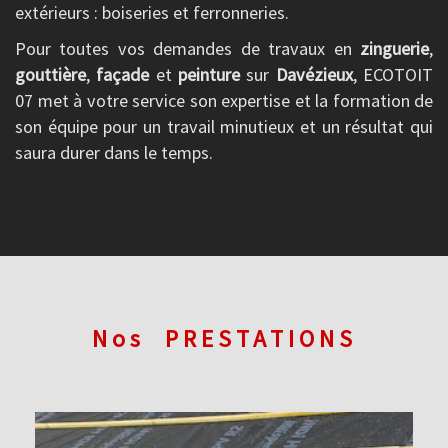
extérieurs : boiseries et ferronneries.
Pour toutes vos demandes de travaux en
zinguerie
,
gouttière
,
façade
et
peinture
sur
Davézieux
, ECOTOIT
07 met à votre service son expertise et la formation de
son équipe pour un travail minutieux et un résultat qui
saura durer dans le temps.
Nos
PRESTATIONS