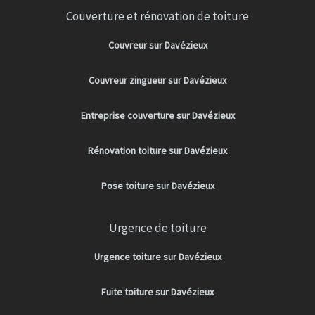
Couverture et rénovation de toiture
Couvreur sur Davézieux
Couvreur zingueur sur Davézieux
Entreprise couverture sur Davézieux
Rénovation toiture sur Davézieux
Pose toiture sur Davézieux
Urgence de toiture
Urgence toiture sur Davézieux
Fuite toiture sur Davézieux