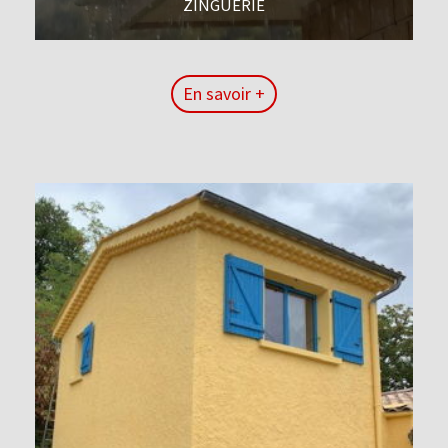
ZINGUERIE
En savoir +
En savoir +