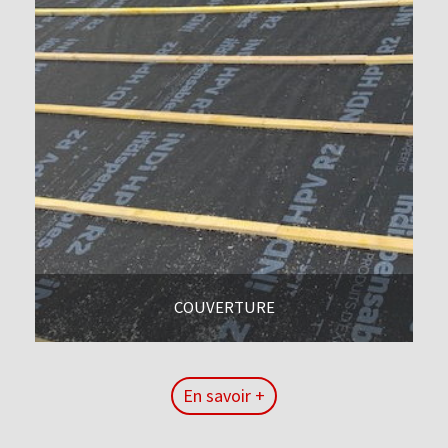
COUVERTURE
En savoir +
En savoir +