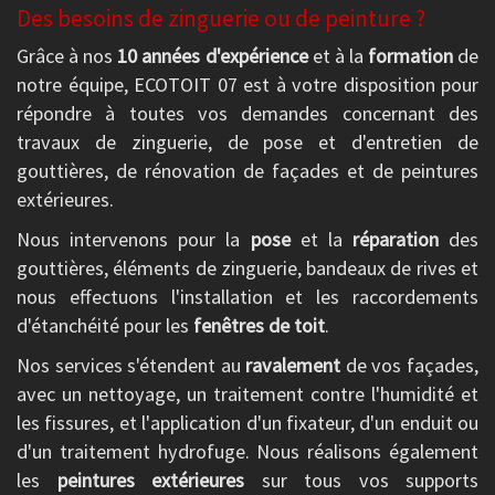
Des besoins de zinguerie ou de peinture ?
Grâce à nos
10 années d'expérience
et à la
formation
de
notre équipe, ECOTOIT 07 est à votre disposition pour
répondre à toutes vos demandes concernant des
travaux de zinguerie, de pose et d'entretien de
gouttières, de rénovation de façades et de peintures
extérieures.
Nous intervenons pour la
pose
et la
réparation
des
gouttières, éléments de zinguerie, bandeaux de rives et
nous effectuons l'installation et les raccordements
d'étanchéité pour les
fenêtres de toit
.
Nos services s'étendent au
ravalement
de vos façades,
avec un nettoyage, un traitement contre l'humidité et
les fissures, et l'application d'un fixateur, d'un enduit ou
d'un traitement hydrofuge. Nous réalisons également
les
peintures extérieures
sur tous vos supports