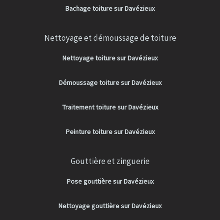
Bachage toiture sur Davézieux
Nettoyage et démoussage de toiture
Nettoyage toiture sur Davézieux
Démoussage toiture sur Davézieux
Traitement toiture sur Davézieux
Peinture toiture sur Davézieux
Gouttière et zinguerie
Pose gouttière sur Davézieux
Nettoyage gouttière sur Davézieux