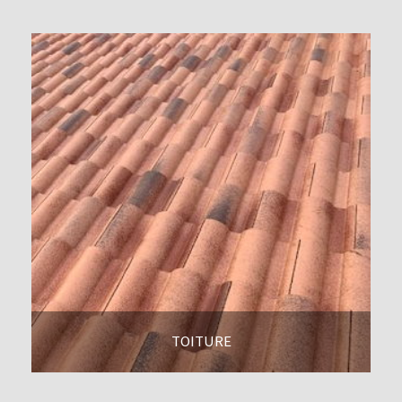
TOITURE