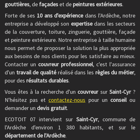
gouttières
, de
façades
et de
peintures extérieures
.
Forte de ses
10 ans d'expérience
dans l'Ardèche, notre
entreprise a développé son
expertise
dans les secteurs
de la couverture, toiture, zinguerie, gouttière, façade
et peinture extérieure. Notre entreprise à taille humaine
nous permet de proposer la solution la plus appropriée
aux besoins de nos clients pour les satisfaire au mieux.
Contacter un
couvreur professionnel
, c'est l'assurance
d'un
travail de qualité
réalisé dans les
règles du métier
,
pour des
résultats durables
.
Vous êtes à la recherche d'un
couvreur
sur
Saint-Cyr
?
N'hésitez pas et
contactez-nous
pour un
conseil
ou
demander un
devis gratuit
.
ECOTOIT 07 intervient sur
Saint-Cyr
, commune de
l'Ardèche d'environ 1 380 habitants, et sur le
département de l'Ardèche
.