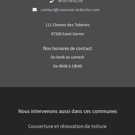
06 80 99 62 56
contact@couvreur-ardeche.com
111 Chemin des Tuileries
07200 Saint-Sernin
Nos horaires de contact
Du lundi au samedi
De 8h00 à 19h00
Nous intervenons aussi dans ces communes
Couverture et rénovation de toiture