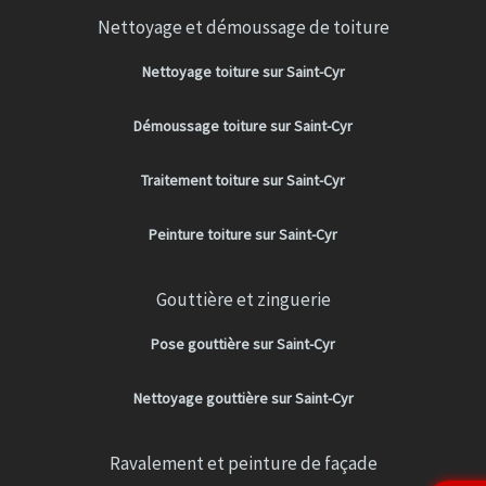
Nettoyage et démoussage de toiture
Nettoyage toiture sur Saint-Cyr
Démoussage toiture sur Saint-Cyr
Traitement toiture sur Saint-Cyr
Peinture toiture sur Saint-Cyr
Gouttière et zinguerie
Pose gouttière sur Saint-Cyr
Nettoyage gouttière sur Saint-Cyr
Ravalement et peinture de façade