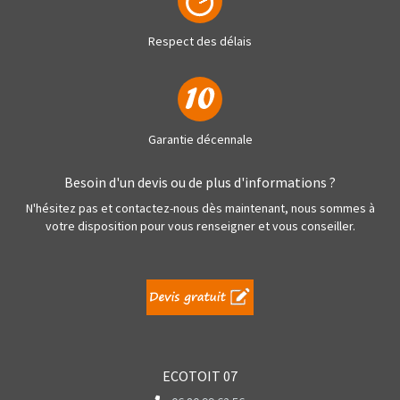
Respect des délais
Garantie décennale
Besoin d'un devis ou de plus d'informations ?
N'hésitez pas et contactez-nous dès maintenant, nous sommes à
votre disposition pour vous renseigner et vous conseiller.
ECOTOIT 07