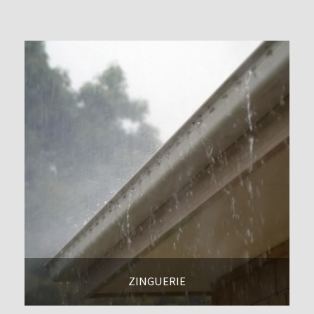
En savoir +
ZINGUERIE