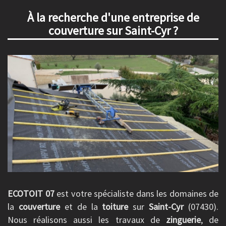
À la recherche d'une entreprise de
couverture sur Saint-Cyr ?
ECOTOIT 07
est votre spécialiste dans les domaines de
la
couverture
et de la
toiture
sur
Saint-Cyr
(07430).
Nous réalisons aussi les travaux de
zinguerie
, de