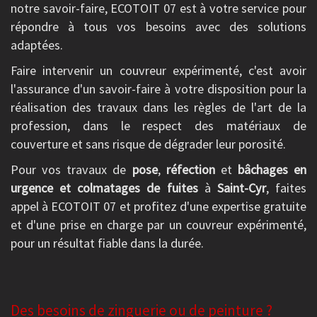
notre savoir-faire, ECOTOIT 07 est à votre service pour
répondre à tous vos besoins avec des solutions
adaptées.
Faire intervenir un couvreur expérimenté, c'est avoir
l'assurance d'un savoir-faire à votre disposition pour la
réalisation des travaux dans les règles de l'art de la
profession, dans le respect des matériaux de
couverture et sans risque de dégrader leur porosité.
Pour vos travaux de
pose
,
réfection
et
bâchages en
urgence et colmatages de fuites
à
Saint-Cyr
, faites
appel à ECOTOIT 07 et profitez d'une expertise gratuite
et d'une prise en charge par un couvreur expérimenté,
pour un résultat fiable dans la durée.
Des besoins de zinguerie ou de peinture ?