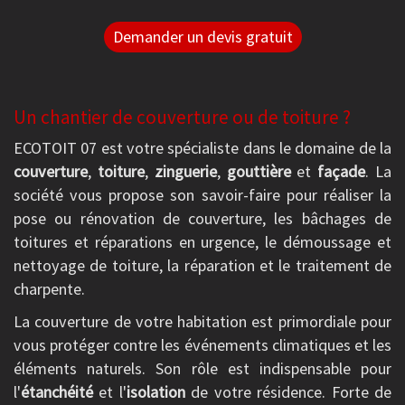
Demander un devis gratuit
Un chantier de couverture ou de toiture ?
ECOTOIT 07 est votre spécialiste dans le domaine de la
couverture
,
toiture
,
zinguerie
,
gouttière
et
façade
. La
société vous propose son savoir-faire pour réaliser la
pose ou rénovation de couverture, les bâchages de
toitures et réparations en urgence, le démoussage et
nettoyage de toiture, la réparation et le traitement de
charpente.
La couverture de votre habitation est primordiale pour
vous protéger contre les événements climatiques et les
éléments naturels. Son rôle est indispensable pour
l'
étanchéité
et l'
isolation
de votre résidence. Forte de