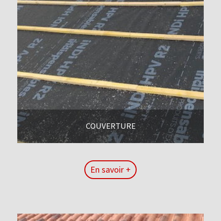
COUVERTURE
En savoir +
En savoir +