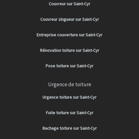
Couvreur sur Saint-Cyr
Couvreur zingueur sur Saint-Cyr
Entreprise couverture sur Saint-Cyr
Rénovation toiture sur Saint-Cyr
Pose toiture sur Saint-Cyr
Urgence de toiture
Urgence toiture sur Saint-Cyr
Fuite toiture sur Saint-Cyr
Bachage toiture sur Saint-Cyr