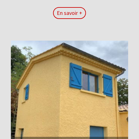
En savoir +
En savoir +