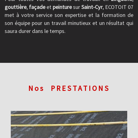
gouttière
,
façade
et
peinture
sur
Saint-Cyr
, ECOTOIT 07
met à votre service son expertise et la formation de
son équipe pour un travail minutieux et un résultat qui
saura durer dans le temps.
Nos
PRESTATIONS