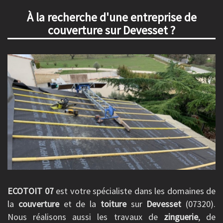
À la recherche d'une entreprise de
couverture sur Devesset ?
ECOTOIT 07
est votre spécialiste dans les domaines de
la
couverture
et de la
toiture
sur
Devesset
(07320).
Nous réalisons aussi les travaux de
zinguerie
, de