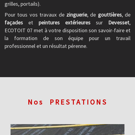
grilles, portails).
Pour tous vos travaux de
zinguerie
, de
gouttières
, de
façades
et
peintures extérieures
sur
Devesset
,
ECOTOIT 07 met à votre disposition son savoir-faire et
la formation de son équipe pour un travail
professionnel et un résultat pérenne.
Nos
PRESTATIONS