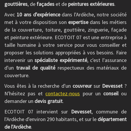
gouttières
, de
façades
et de
peintures extérieures
.
Avec
10 ans d'expérience
dans l'Ardèche, notre société
met à votre disposition son
expertise
dans les métiers
de la couverture, toiture, gouttière, zinguerie, façade
et peinture extérieure. ECOTOIT 07 est une entreprise à
taille humaine à votre service pour vous conseiller et
proposer les solutions appropriées à vos besoins. Faire
intervenir un
spécialiste expérimenté
, c'est l'assurance
d'un
travail de qualité
respectueux des matériaux de
couverture.
Vous êtes à la recherche d'un
couvreur
sur
Devesset
?
N'hésitez pas et
contactez-nous
pour un
conseil
ou
demander un
devis gratuit
.
ECOTOIT 07 intervient sur
Devesset
, commune de
l'Ardèche d'environ 290 habitants, et sur le
département
de l'Ardèche
.