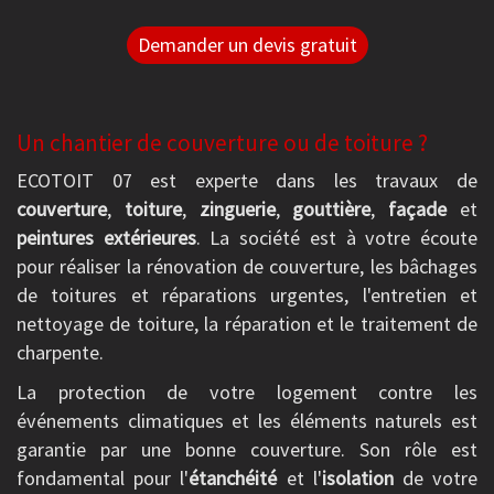
Demander un devis gratuit
Un chantier de couverture ou de toiture ?
ECOTOIT 07 est experte dans les travaux de
couverture
,
toiture
,
zinguerie
,
gouttière
,
façade
et
peintures extérieures
. La société est à votre écoute
pour réaliser la rénovation de couverture, les bâchages
de toitures et réparations urgentes, l'entretien et
nettoyage de toiture, la réparation et le traitement de
charpente.
La protection de votre logement contre les
événements climatiques et les éléments naturels est
garantie par une bonne couverture. Son rôle est
fondamental pour l'
étanchéité
et l'
isolation
de votre