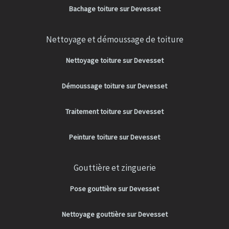
Bachage toiture sur Devesset
Nettoyage et démoussage de toiture
Nettoyage toiture sur Devesset
Démoussage toiture sur Devesset
Traitement toiture sur Devesset
Peinture toiture sur Devesset
Gouttière et zinguerie
Pose gouttière sur Devesset
Nettoyage gouttière sur Devesset