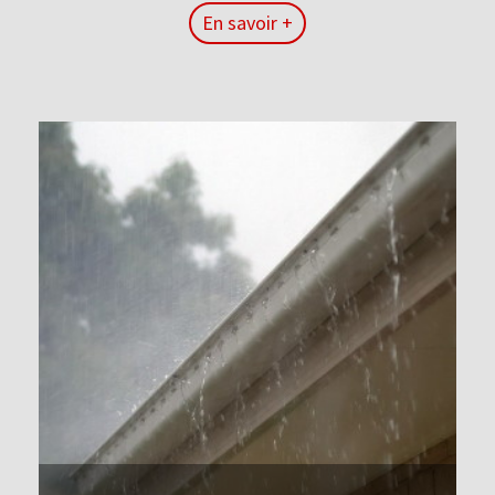
En savoir +
En savoir +