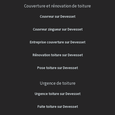
Couverture et rénovation de toiture
Couvreur sur Devesset
Couvreur zingueur sur Devesset
Entreprise couverture sur Devesset
Rénovation toiture sur Devesset
Pose toiture sur Devesset
Urgence de toiture
Urgence toiture sur Devesset
Fuite toiture sur Devesset