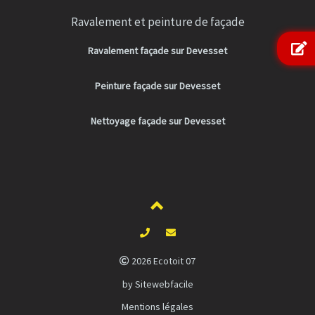
Ravalement et peinture de façade
Ravalement façade sur Devesset
Peinture façade sur Devesset
Nettoyage façade sur Devesset
2026 Ecotoit 07
by Sitewebfacile
Mentions légales