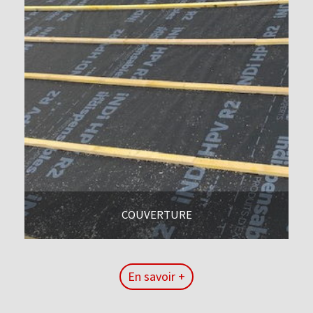
COUVERTURE
En savoir +
En savoir +