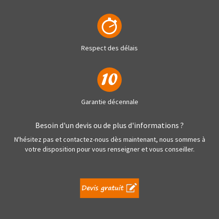
Respect des délais
Garantie décennale
Besoin d'un devis ou de plus d'informations ?
N'hésitez pas et contactez-nous dès maintenant, nous sommes à
votre disposition pour vous renseigner et vous conseiller.