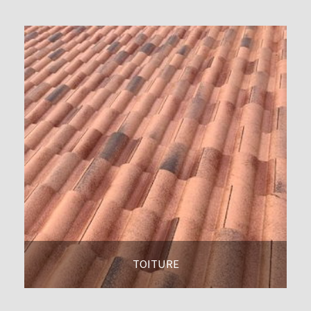
TOITURE