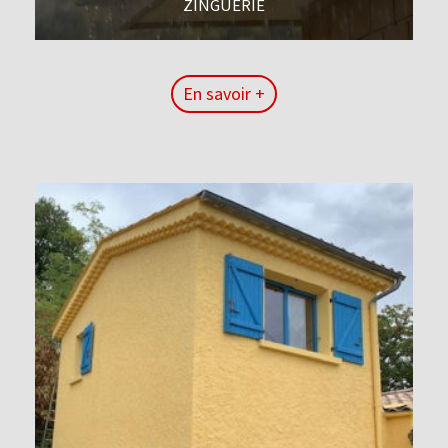
ZINGUERIE
En savoir +
En savoir +