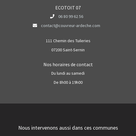
ECOTOIT 07
06 80 99 62 56
contact@couvreur-ardeche.com
111 Chemin des Tuileries
07200 Saint-Sernin
Nos horaires de contact
Du lundi au samedi
De 8h00 à 19h00
Nous intervenons aussi dans ces communes