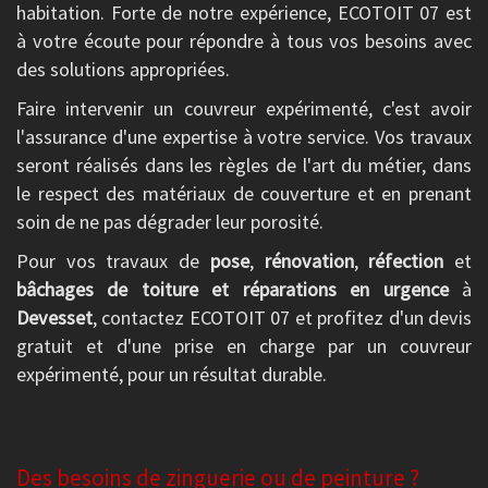
habitation. Forte de notre expérience, ECOTOIT 07 est
à votre écoute pour répondre à tous vos besoins avec
des solutions appropriées.
Faire intervenir un couvreur expérimenté, c'est avoir
l'assurance d'une expertise à votre service. Vos travaux
seront réalisés dans les règles de l'art du métier, dans
le respect des matériaux de couverture et en prenant
soin de ne pas dégrader leur porosité.
Pour vos travaux de
pose
,
rénovation
,
réfection
et
bâchages de toiture et réparations en urgence
à
Devesset
, contactez ECOTOIT 07 et profitez d'un devis
gratuit et d'une prise en charge par un couvreur
expérimenté, pour un résultat durable.
Des besoins de zinguerie ou de peinture ?