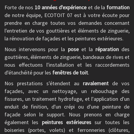
Forte de nos
10 années d'expérience
et de la
formation
de notre équipe, ECOTOIT 07 est à votre écoute pour
prendre en charge toutes vos demandes concernant
l'entretien de vos gouttières et éléments de zinguerie,
la rénovation de façades et les peintures extérieures.
Nous intervenons pour la
pose
et la
réparation
des
gouttières, éléments de zinguerie, bandeaux de rives et
nous effectuons l'installation et les raccordements
d'étanchéité pour les
fenêtres de toit
.
Nos prestations s'étendent au
ravalement
de vos
façades, avec un nettoyage, un rebouchage des
fissures, un traitement hydrofuge, et l'application d'un
enduit de finition, d'un crépi ou d'une peinture de
façade selon le support. Nous prenons en charge
également les
peintures extérieures
sur toutes les
boiseries (portes, volets) et ferronneries (clôtures,