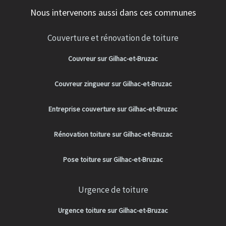
Nous intervenons aussi dans ces communes
Couverture et rénovation de toiture
Couvreur sur Gilhac-et-Bruzac
Couvreur zingueur sur Gilhac-et-Bruzac
Entreprise couverture sur Gilhac-et-Bruzac
Rénovation toiture sur Gilhac-et-Bruzac
Pose toiture sur Gilhac-et-Bruzac
Urgence de toiture
Urgence toiture sur Gilhac-et-Bruzac