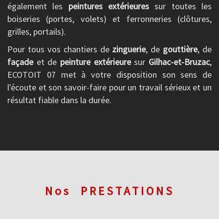
également les
peintures extérieures
sur toutes les
boiseries (portes, volets) et ferronneries (clôtures,
grilles, portails).
Pour tous vos chantiers de
zinguerie
, de
gouttière
, de
façade
et de
peinture extérieure
sur
Gilhac-et-Bruzac
,
ECOTOIT 07 met à votre disposition son sens de
l'écoute et son savoir-faire pour un travail sérieux et un
résultat fiable dans la durée.
Nos
PRESTATIONS