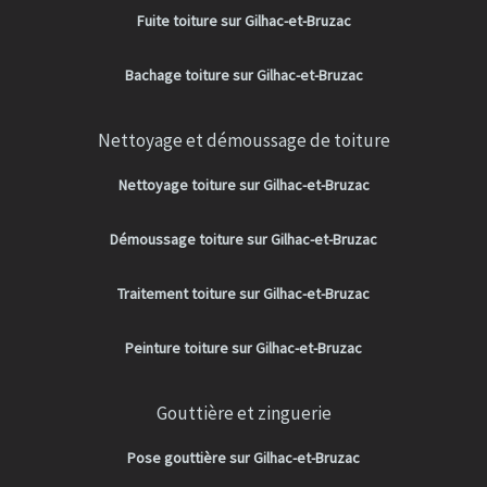
Fuite toiture sur Gilhac-et-Bruzac
Bachage toiture sur Gilhac-et-Bruzac
Nettoyage et démoussage de toiture
Nettoyage toiture sur Gilhac-et-Bruzac
Démoussage toiture sur Gilhac-et-Bruzac
Traitement toiture sur Gilhac-et-Bruzac
Peinture toiture sur Gilhac-et-Bruzac
Gouttière et zinguerie
Pose gouttière sur Gilhac-et-Bruzac