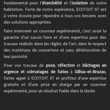
fondamental pour l'
étanchéité
et l'
isolation
de votre
habitation. Forte de notre expérience, ECOTOIT 07 est
à votre écoute pour répondre à tous vos besoins avec
des solutions appropriées.
Faire intervenir un couvreur expérimenté, c'est avoir la
garantie d'un savoir-faire et d'une expertise pour des
travaux réalisés dans les règles de l'art, dans le respect
des matériaux de couverture et sans détérioration de
leur porosité.
Pour vos travaux de
pose
,
réfection
et
bâchages en
urgence et colmatages de fuites
à
Gilhac-et-Bruzac
,
faites appel à ECOTOIT 07 et profitez d'une expertise
gratuite et d'une prise en charge par un couvreur
expérimenté, pour un résultat fiable dans la durée.