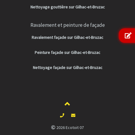
Nettoyage gouttière sur Gilhac-et-Bruzac
Ravalement et peinture de façade
Ravalement façade sur Gilhac-et-Bruzac
Peinture façade sur Gilhac-et-Bruzac
Nettoyage façade sur Gilhac-et-Bruzac
2026 Ecotoit 07