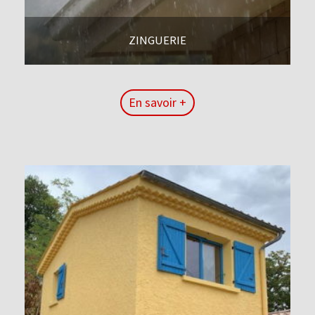
ZINGUERIE
En savoir +
En savoir +