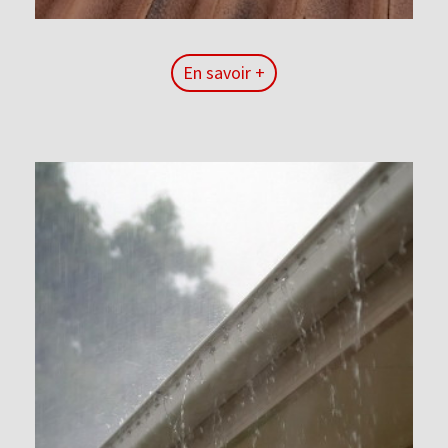
En savoir +
En savoir +