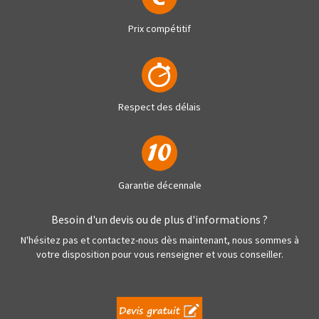
Prix compétitif
Respect des délais
Garantie décennale
Besoin d'un devis ou de plus d'informations ?
N'hésitez pas et contactez-nous dès maintenant, nous sommes à
votre disposition pour vous renseigner et vous conseiller.