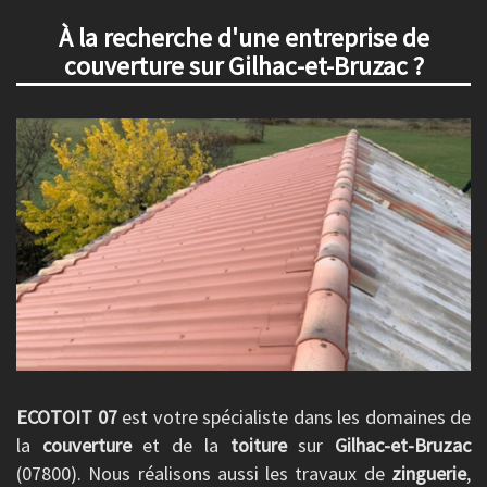
À la recherche d'une entreprise de
couverture sur Gilhac-et-Bruzac ?
ECOTOIT 07
est votre spécialiste dans les domaines de
la
couverture
et de la
toiture
sur
Gilhac-et-Bruzac
(07800). Nous réalisons aussi les travaux de
zinguerie
,