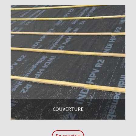
COUVERTURE
En savoir +