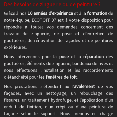
Des besoins de zinguerie ou de peinture ?
Grâce à nos
10 années d'expérience
et à la
formation
de
notre équipe, ECOTOIT 07 est à votre disposition pour
répondre à toutes vos demandes concernant des
travaux de zinguerie, de pose et d'entretien de
gouttières, de rénovation de façades et de peintures
extérieures.
Nous intervenons pour la
pose
et la
réparation
des
gouttières, éléments de zinguerie, bandeaux de rives et
nous effectuons l'installation et les raccordements
d'étanchéité pour les
fenêtres de toit
.
Nos prestations s'étendent au
ravalement
de vos
façades, avec un nettoyage, un rebouchage des
fissures, un traitement hydrofuge, et l'application d'un
enduit de finition, d'un crépi ou d'une peinture de
façade selon le support. Nous prenons en charge