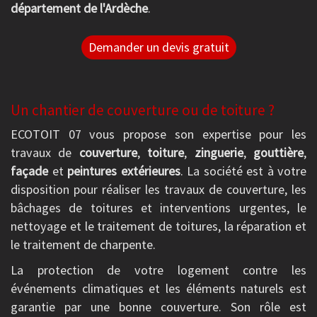
département de l'Ardèche
.
Demander un devis gratuit
Un chantier de couverture ou de toiture ?
ECOTOIT 07 vous propose son expertise pour les
travaux de
couverture
,
toiture
,
zinguerie
,
gouttière
,
façade
et
peintures extérieures
. La société est à votre
disposition pour réaliser les travaux de couverture, les
bâchages de toitures et interventions urgentes, le
nettoyage et le traitement de toitures, la réparation et
le traitement de charpente.
La protection de votre logement contre les
événements climatiques et les éléments naturels est
garantie par une bonne couverture. Son rôle est