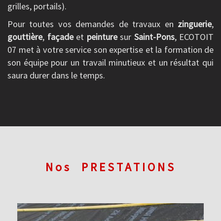
grilles, portails).
Pour toutes vos demandes de travaux en
zinguerie
,
gouttière
,
façade
et
peinture
sur
Saint-Pons
, ECOTOIT
07 met à votre service son expertise et la formation de
son équipe pour un travail minutieux et un résultat qui
saura durer dans le temps.
Nos
PRESTATIONS