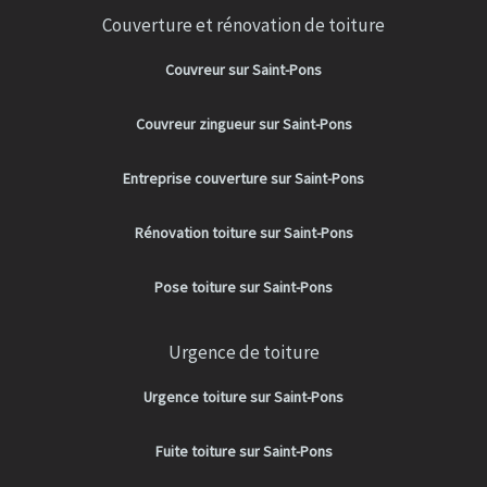
Couverture et rénovation de toiture
Couvreur sur Saint-Pons
Couvreur zingueur sur Saint-Pons
Entreprise couverture sur Saint-Pons
Rénovation toiture sur Saint-Pons
Pose toiture sur Saint-Pons
Urgence de toiture
Urgence toiture sur Saint-Pons
Fuite toiture sur Saint-Pons