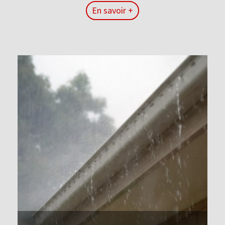
En savoir +
En savoir +