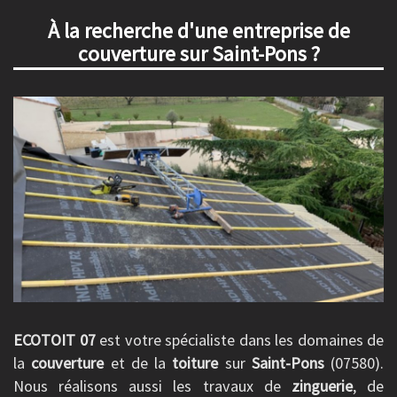
À la recherche d'une entreprise de
couverture sur Saint-Pons ?
ECOTOIT 07
est votre spécialiste dans les domaines de
la
couverture
et de la
toiture
sur
Saint-Pons
(07580).
Nous réalisons aussi les travaux de
zinguerie
, de