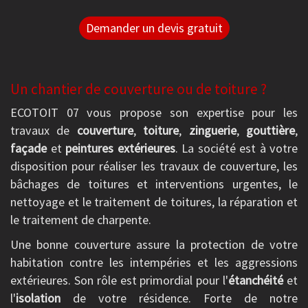
Demander un devis gratuit
Un chantier de couverture ou de toiture ?
ECOTOIT 07 vous propose son expertise pour les
travaux de
couverture
,
toiture
,
zinguerie
,
gouttière
,
façade
et
peintures extérieures
. La société est à votre
disposition pour réaliser les travaux de couverture, les
bâchages de toitures et interventions urgentes, le
nettoyage et le traitement de toitures, la réparation et
le traitement de charpente.
Une bonne couverture assure la protection de votre
habitation contre les intempéries et les aggressions
extérieures. Son rôle est primordial pour l'
étanchéité
et
l'
isolation
de votre résidence. Forte de notre