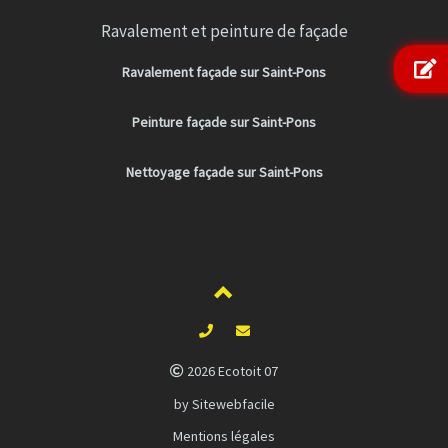
Ravalement et peinture de façade
Ravalement façade sur Saint-Pons
Peinture façade sur Saint-Pons
Nettoyage façade sur Saint-Pons
2026 Ecotoit 07
by Sitewebfacile
Mentions légales