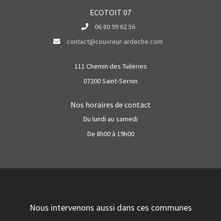
ECOTOIT 07
06 80 99 62 56
contact@couvreur-ardeche.com
111 Chemin des Tuileries
07200 Saint-Sernin
Nos horaires de contact
Du lundi au samedi
De 8h00 à 19h00
Nous intervenons aussi dans ces communes