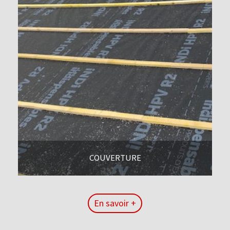
COUVERTURE
En savoir +
En savoir +