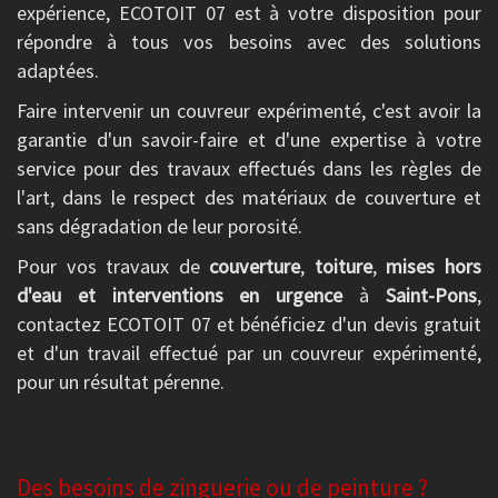
expérience, ECOTOIT 07 est à votre disposition pour
répondre à tous vos besoins avec des solutions
adaptées.
Faire intervenir un couvreur expérimenté, c'est avoir la
garantie d'un savoir-faire et d'une expertise à votre
service pour des travaux effectués dans les règles de
l'art, dans le respect des matériaux de couverture et
sans dégradation de leur porosité.
Pour vos travaux de
couverture
,
toiture
,
mises hors
d'eau et interventions en urgence
à
Saint-Pons
,
contactez ECOTOIT 07 et bénéficiez d'un devis gratuit
et d'un travail effectué par un couvreur expérimenté,
pour un résultat pérenne.
Des besoins de zinguerie ou de peinture ?