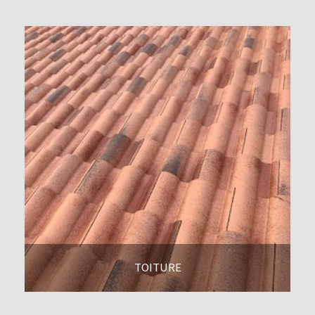
TOITURE