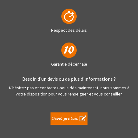
Respect des délais
Garantie décennale
Besoin d'un devis ou de plus d'informations ?
N'hésitez pas et contactez-nous dès maintenant, nous sommes à
votre disposition pour vous renseigner et vous conseiller.