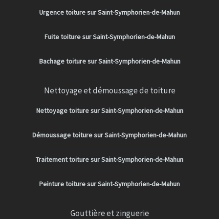
Urgence toiture sur Saint-Symphorien-de-Mahun
Fuite toiture sur Saint-Symphorien-de-Mahun
Bachage toiture sur Saint-Symphorien-de-Mahun
Nettoyage et démoussage de toiture
Nettoyage toiture sur Saint-Symphorien-de-Mahun
Démoussage toiture sur Saint-Symphorien-de-Mahun
Traitement toiture sur Saint-Symphorien-de-Mahun
Peinture toiture sur Saint-Symphorien-de-Mahun
Gouttière et zinguerie