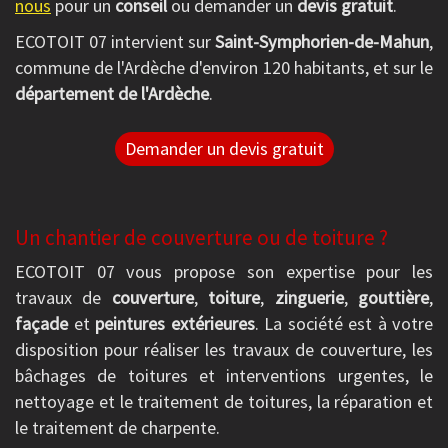
nous
pour un
conseil
ou demander un
devis gratuit
.
ECOTOIT 07 intervient sur
Saint-Symphorien-de-Mahun
,
commune de l'Ardèche d'environ 120 habitants, et sur le
département de l'Ardèche
.
Demander un devis gratuit
Un chantier de couverture ou de toiture ?
ECOTOIT 07 vous propose son expertise pour les
travaux de
couverture
,
toiture
,
zinguerie
,
gouttière
,
façade
et
peintures extérieures
. La société est à votre
disposition pour réaliser les travaux de couverture, les
bâchages de toitures et interventions urgentes, le
nettoyage et le traitement de toitures, la réparation et
le traitement de charpente.