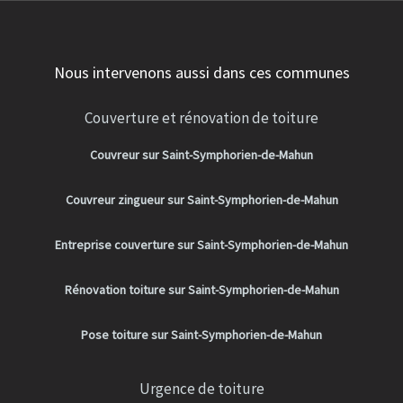
Nous intervenons aussi dans ces communes
Couverture et rénovation de toiture
Couvreur sur Saint-Symphorien-de-Mahun
Couvreur zingueur sur Saint-Symphorien-de-Mahun
Entreprise couverture sur Saint-Symphorien-de-Mahun
Rénovation toiture sur Saint-Symphorien-de-Mahun
Pose toiture sur Saint-Symphorien-de-Mahun
Urgence de toiture