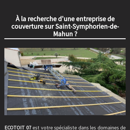
À la recherche d'une entreprise de
couverture sur Saint-Symphorien-de-
Mahun ?
ECOTOIT 07
est votre spécialiste dans les domaines de