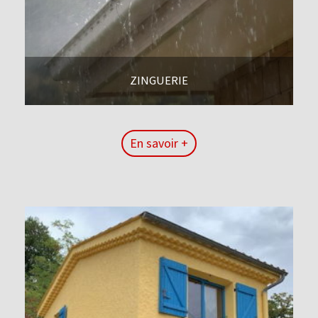
ZINGUERIE
En savoir +
En savoir +