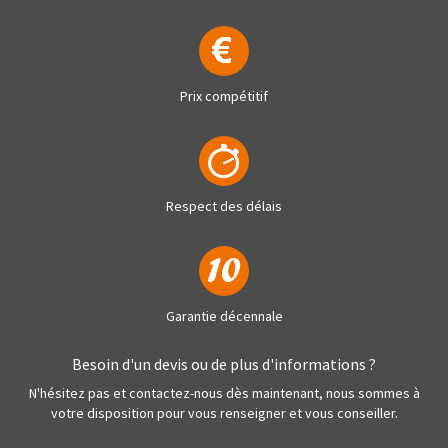
Prix compétitif
Respect des délais
Garantie décennale
Besoin d'un devis ou de plus d'informations ?
N'hésitez pas et contactez-nous dès maintenant, nous sommes à
votre disposition pour vous renseigner et vous conseiller.