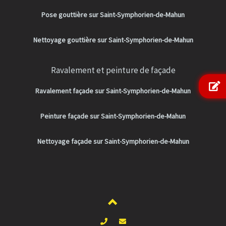
Pose gouttière sur Saint-Symphorien-de-Mahun
Nettoyage gouttière sur Saint-Symphorien-de-Mahun
Ravalement et peinture de façade
Ravalement façade sur Saint-Symphorien-de-Mahun
Peinture façade sur Saint-Symphorien-de-Mahun
Nettoyage façade sur Saint-Symphorien-de-Mahun