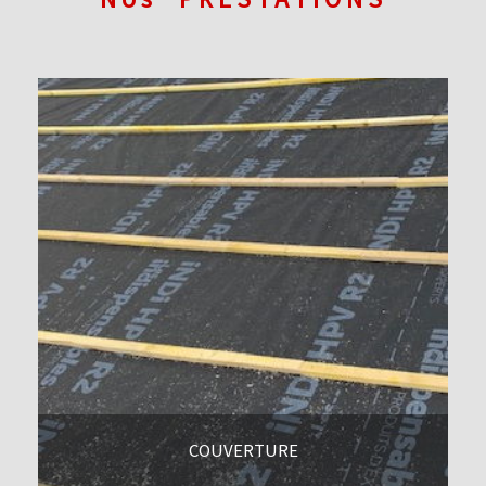
COUVERTURE