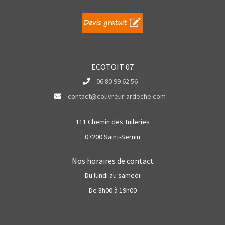
ECOTOIT 07
06 80 99 62 56
contact@couvreur-ardeche.com
111 Chemin des Tuileries
07200 Saint-Sernin
Nos horaires de contact
Du lundi au samedi
De 8h00 à 19h00