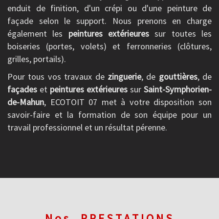
enduit de finition, d'un crépi ou d'une peinture de
façade selon le support. Nous prenons en charge
également les
peintures extérieures
sur toutes les
boiseries (portes, volets) et ferronneries (clôtures,
grilles, portails).
Pour tous vos travaux de
zinguerie
, de
gouttières
, de
façades
et
peintures extérieures
sur
Saint-Symphorien-
de-Mahun
, ECOTOIT 07 met à votre disposition son
savoir-faire et la formation de son équipe pour un
travail professionnel et un résultat pérenne.
Nos
PRESTATIONS