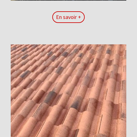
En savoir +
En savoir +