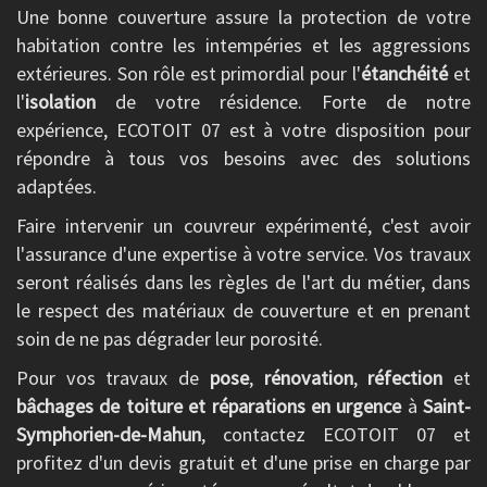
Une bonne couverture assure la protection de votre
habitation contre les intempéries et les aggressions
extérieures. Son rôle est primordial pour l'
étanchéité
et
l'
isolation
de votre résidence. Forte de notre
expérience, ECOTOIT 07 est à votre disposition pour
répondre à tous vos besoins avec des solutions
adaptées.
Faire intervenir un couvreur expérimenté, c'est avoir
l'assurance d'une expertise à votre service. Vos travaux
seront réalisés dans les règles de l'art du métier, dans
le respect des matériaux de couverture et en prenant
soin de ne pas dégrader leur porosité.
Pour vos travaux de
pose
,
rénovation
,
réfection
et
bâchages de toiture et réparations en urgence
à
Saint-
Symphorien-de-Mahun
, contactez ECOTOIT 07 et
profitez d'un devis gratuit et d'une prise en charge par