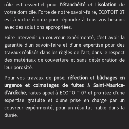
rôle est essentiel pour l'
étanchéité
et l'
isolation
de
votre domicile. Forte de notre savoir-faire, ECOTOIT 07
est à votre écoute pour répondre à tous vos besoins
avec des solutions appropriées.
Faire intervenir un couvreur expérimenté, c'est avoir la
garantie d'un savoir-faire et d'une expertise pour des
travaux réalisés dans les règles de l'art, dans le respect
des matériaux de couverture et sans détérioration de
leur porosité.
Pour vos travaux de
pose
,
réfection
et
bâchages en
urgence et colmatages de fuites
à
Saint-Maurice-
d'Ardèche
, faites appel à ECOTOIT 07 et profitez d'une
expertise gratuite et d'une prise en charge par un
couvreur expérimenté, pour un résultat fiable dans la
durée.