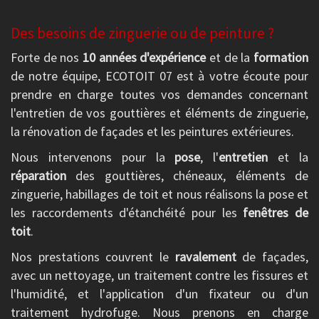
Des besoins de zinguerie ou de peinture ?
Forte de nos
10 années d'expérience
et de la
formation
de notre équipe, ECOTOIT 07 est à votre écoute pour
prendre en charge toutes vos demandes concernant
l'entretien de vos gouttières et éléments de zinguerie,
la rénovation de façades et les peintures extérieures.
Nous intervenons pour la
pose
, l'
entretien
et la
réparation
des gouttières, chéneaux, éléments de
zinguerie, habillages de toit et nous réalisons la pose et
les raccordements d'étanchéité pour les
fenêtres de
toit
.
Nos prestations couvrent le
ravalement
de façades,
avec un nettoyage, un traitement contre les fissures et
l'humidité, et l'application d'un fixateur ou d'un
traitement hydrofuge. Nous prenons en charge