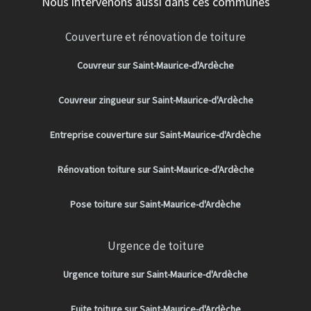
Nous intervenons aussi dans ces communes
Couverture et rénovation de toiture
Couvreur sur Saint-Maurice-d'Ardèche
Couvreur zingueur sur Saint-Maurice-d'Ardèche
Entreprise couverture sur Saint-Maurice-d'Ardèche
Rénovation toiture sur Saint-Maurice-d'Ardèche
Pose toiture sur Saint-Maurice-d'Ardèche
Urgence de toiture
Urgence toiture sur Saint-Maurice-d'Ardèche
Fuite toiture sur Saint-Maurice-d'Ardèche