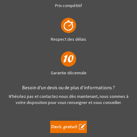
Prix compétitif
Respect des délais
Garantie décennale
Besoin d'un devis ou de plus d'informations ?
N'hésitez pas et contactez-nous dès maintenant, nous sommes à
votre disposition pour vous renseigner et vous conseiller.