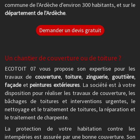
commune de l'Ardèche d'environ 300 habitants, et sur le
département de l'Ardèche
.
Demander un devis gratuit
Un chantier de couverture ou de toiture ?
ECOTOIT 07 vous propose son expertise pour les
travaux de
couverture
,
toiture
,
zinguerie
,
gouttière
,
façade
et
peintures extérieures
. La société est à votre
disposition pour réaliser les travaux de couverture, les
bâchages de toitures et interventions urgentes, le
nettoyage et le traitement de toitures, la réparation et
le traitement de charpente.
La protection de votre habitation contre les
intempéries est assurée par une bonne couverture. Son