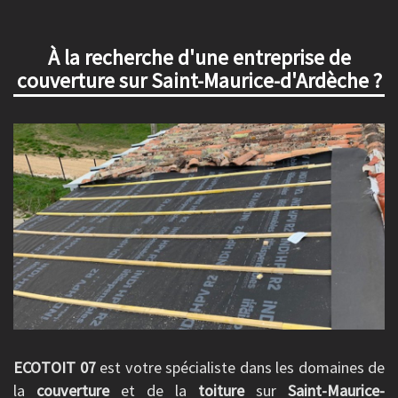
À la recherche d'une entreprise de
couverture sur Saint-Maurice-d'Ardèche ?
ECOTOIT 07
est votre spécialiste dans les domaines de
la
couverture
et de la
toiture
sur
Saint-Maurice-