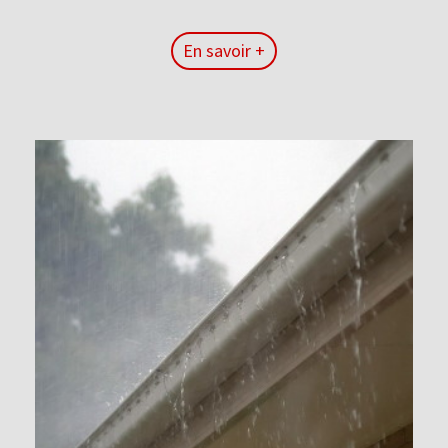
En savoir +
En savoir +