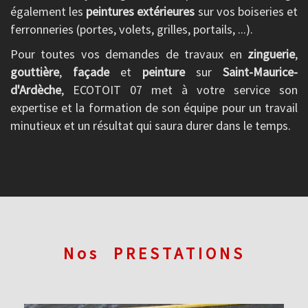
également les
peintures extérieures
sur vos boiseries et
ferronneries (portes, volets, grilles, portails, ...).
Pour toutes vos demandes de travaux en
zinguerie
,
gouttière
,
façade
et
peinture
sur
Saint-Maurice-
d'Ardèche
, ECOTOIT 07 met à votre service son
expertise et la formation de son équipe pour un travail
minutieux et un résultat qui saura durer dans le temps.
Nos
PRESTATIONS