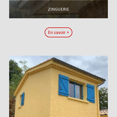
ZINGUERIE
En savoir +
En savoir +