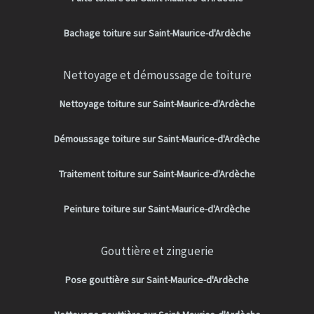
Bachage toiture sur Saint-Maurice-d'Ardèche
Nettoyage et démoussage de toiture
Nettoyage toiture sur Saint-Maurice-d'Ardèche
Démoussage toiture sur Saint-Maurice-d'Ardèche
Traitement toiture sur Saint-Maurice-d'Ardèche
Peinture toiture sur Saint-Maurice-d'Ardèche
Gouttière et zinguerie
Pose gouttière sur Saint-Maurice-d'Ardèche