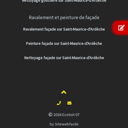
Nettoyage gouttière sur Saint-Maurice-d'Ardèche
Ravalement et peinture de façade
Ravalement façade sur Saint-Maurice-d'Ardèche
Peinture façade sur Saint-Maurice-d'Ardèche
Nettoyage façade sur Saint-Maurice-d'Ardèche
2026 Ecotoit 07
by Sitewebfacile