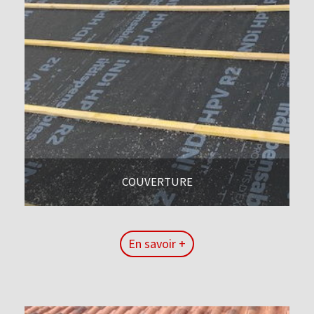
COUVERTURE
En savoir +
En savoir +