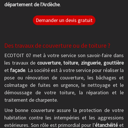
département de l'Ardèche
.
Demander un devis gratuit
Des travaux de couverture ou de toiture ?
ECOTOIT 07 met à votre service son savoir-faire dans
les travaux de
couverture
,
toiture
,
zinguerie
,
gouttière
et
façade
. La société est à votre service pour réaliser la
pose ou rénovation de couverture, les bâchages et
colmatage de fuites en urgence, le nettoyage et le
démoussage de votre toiture, la réparation et le
traitement de charpente.
Une bonne couverture assure la protection de votre
habitation contre les intempéries et les aggressions
extérieures. Son rôle est primordial pour l'
étanchéité
et