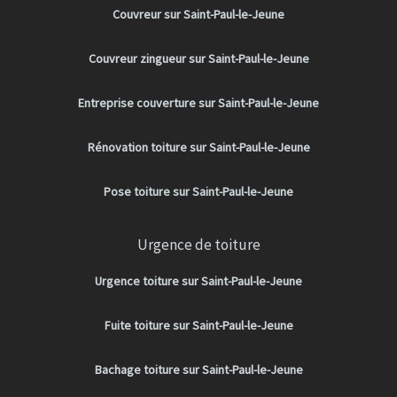
Couvreur sur Saint-Paul-le-Jeune
Couvreur zingueur sur Saint-Paul-le-Jeune
Entreprise couverture sur Saint-Paul-le-Jeune
Rénovation toiture sur Saint-Paul-le-Jeune
Pose toiture sur Saint-Paul-le-Jeune
Urgence de toiture
Urgence toiture sur Saint-Paul-le-Jeune
Fuite toiture sur Saint-Paul-le-Jeune
Bachage toiture sur Saint-Paul-le-Jeune