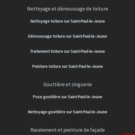
Nettoyage et démoussage de toiture
Nettoyage toiture sur Saint-Paul-le-Jeune
Démoussage toiture sur Saint-Paul-le-Jeune
Traitement toiture sur Saint-Paul-le-Jeune
Peinture toiture sur Saint-Paul-le-Jeune
Gouttière et zinguerie
Pose gouttière sur Saint-Paul-le-Jeune
Nettoyage gouttière sur Saint-Paul-le-Jeune
Ravalement et peinture de façade