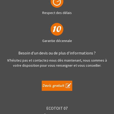
Respect des délais
Garantie décennale
Besoin d'un devis ou de plus d'informations ?
N'hésitez pas et contactez-nous dès maintenant, nous sommes à
votre disposition pour vous renseigner et vous conseiller.
ECOTOIT 07