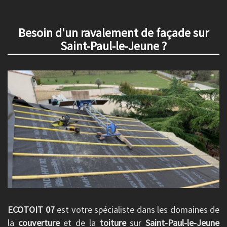
Besoin d'un ravalement de façade sur
Saint-Paul-le-Jeune ?
ECOTOIT 07
est votre spécialiste dans les domaines de
la
couverture
et de la
toiture
sur
Saint-Paul-le-Jeune