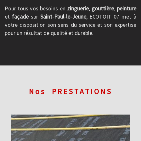
Pour tous vos besoins en
zinguerie
,
gouttière
,
peinture
et
façade
sur
Saint-Paul-le-Jeune
, ECOTOIT 07 met à
votre disposition son sens du service et son expertise
pour un résultat de qualité et durable.
Nos
PRESTATIONS