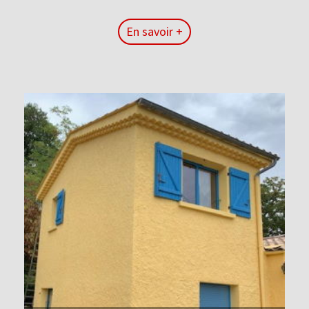
En savoir +
En savoir +