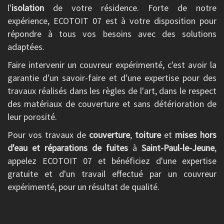
l'
isolation
de votre résidence. Forte de notre
expérience, ECOTOIT 07 est à votre disposition pour
répondre à tous vos besoins avec des solutions
adaptées.
Faire intervenir un couvreur expérimenté, c'est avoir la
garantie d'un savoir-faire et d'une expertise pour des
travaux réalisés dans les règles de l'art, dans le respect
des matériaux de couverture et sans détérioration de
leur porosité.
Pour vos travaux de
couverture
,
toiture
et
mises hors
d'eau et réparations de fuites
à
Saint-Paul-le-Jeune
,
appelez ECOTOIT 07 et bénéficiez d'une expertise
gratuite et d'un travail effectué par un couvreur
expérimenté, pour un résultat de qualité.