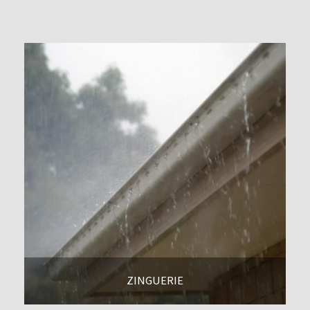
En savoir +
ZINGUERIE