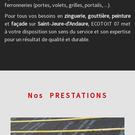
ferronneries (portes, volets, grilles, portails, ...).
Pour tous vos besoins en
zinguerie
,
gouttière
,
peinture
et
façade
sur
Saint-Jeure-d'Andaure
, ECOTOIT 07 met
à votre disposition son sens du service et son expertise
pour un résultat de qualité et durable.
Nos
PRESTATIONS