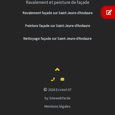
Ravalement et peinture de façade
Ravalement façade sur Saint-Jeure-d'Andaure
Peinture façade sur Saint-Jeure-d'Andaure
Nettoyage façade sur Saint-Jeure-d'Andaure
2026 Ecotoit 07
by Sitewebfacile
Mentions légales