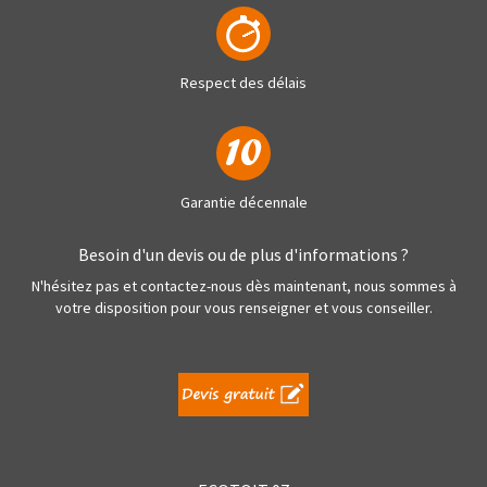
Respect des délais
Garantie décennale
Besoin d'un devis ou de plus d'informations ?
N'hésitez pas et contactez-nous dès maintenant, nous sommes à
votre disposition pour vous renseigner et vous conseiller.