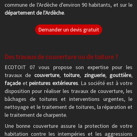
commune de l'Ardèche d'environ 90 habitants, et sur le
département de l'Ardèche
.
Demander un devis gratuit
Des travaux de couverture ou de toiture ?
ECOTOIT 07 vous propose son expertise pour les
travaux de
couverture
,
toiture
,
zinguerie
,
gouttière
,
façade
et
peintures extérieures
. La société est à votre
disposition pour réaliser les travaux de couverture, les
bâchages de toitures et interventions urgentes, le
nettoyage et le traitement de toitures, la réparation et
le traitement de charpente.
Une bonne couverture assure la protection de votre
habitation contre les intempéries et les aggressions