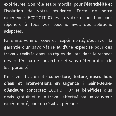
extérieures. Son rôle est primordial pour l'
étanchéité
et
l'
isolation
de votre résidence. Forte de notre
expérience, ECOTOIT 07 est à votre disposition pour
répondre à tous vos besoins avec des solutions
adaptées.
Faire intervenir un couvreur expérimenté, c'est avoir la
garantie d'un savoir-faire et d'une expertise pour des
travaux réalisés dans les règles de l'art, dans le respect
des matériaux de couverture et sans détérioration de
leur porosité.
Pour vos travaux de
couverture
,
toiture
,
mises hors
d'eau et interventions en urgence
à
Saint-Jeure-
d'Andaure
, contactez ECOTOIT 07 et bénéficiez d'un
devis gratuit et d'un travail effectué par un couvreur
expérimenté, pour un résultat pérenne.