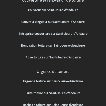
Couverture et rénovation de toiture
Couvreur sur Saint-Jeure-d'Andaure
Couvreur zingueur sur Saint-Jeure-d'Andaure
Entreprise couverture sur Saint-Jeure-d'Andaure
Rénovation toiture sur Saint-Jeure-d'Andaure
Pose toiture sur Saint-Jeure-d'Andaure
Urgence de toiture
Urgence toiture sur Saint-Jeure-d'Andaure
Fuite toiture sur Saint-Jeure-d'Andaure
Bachage toiture sur Saint-Jeure-d'Andaure