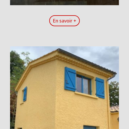
En savoir +
En savoir +