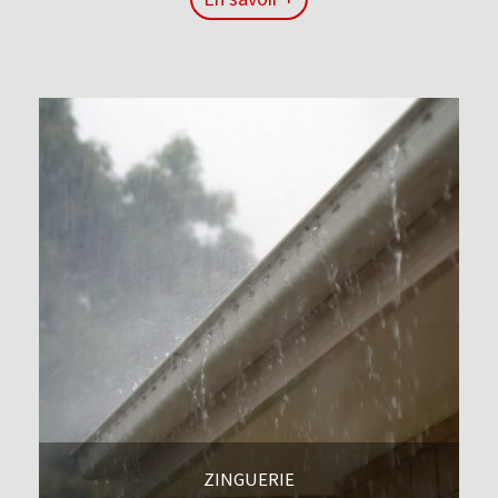
En savoir +
ZINGUERIE