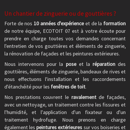
Un chantier de zinguerie ou de gouttières ?
Forte de nos
10 années d'expérience
et de la
formation
de notre équipe, ECOTOIT 07 est à votre écoute pour
prendre en charge toutes vos demandes concernant
l'entretien de vos gouttières et éléments de zinguerie,
la rénovation de façades et les peintures extérieures.
Nous intervenons pour la
pose
et la
réparation
des
gouttières, éléments de zinguerie, bandeaux de rives et
nous effectuons l'installation et les raccordements
d'étanchéité pour les
fenêtres de toit
.
Nos prestations couvrent le
ravalement
de façades,
avec un nettoyage, un traitement contre les fissures et
l'humidité, et l'application d'un fixateur ou d'un
traitement hydrofuge. Nous prenons en charge
également les
peintures extérieures
sur vos boiseries et