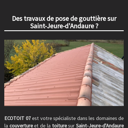
Des travaux de pose de gouttière sur
Saint-Jeure-d'Andaure ?
ECOTOIT 07
est votre spécialiste dans les domaines de
la
couverture
et de la
toiture
sur
Saint-Jeure-d'Andaure