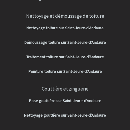
Nettoyage et démoussage de toiture
Nettoyage toiture sur Saint-Jeure-d'Andaure
Démoussage toiture sur Saint-Jeure-d'Andaure
Traitement toiture sur Saint-Jeure-d'Andaure
Peinture toiture sur Saint-Jeure-d'Andaure
Gouttière et zinguerie
Pose gouttière sur Saint-Jeure-d'Andaure
Nettoyage gouttière sur Saint-Jeure-d'Andaure