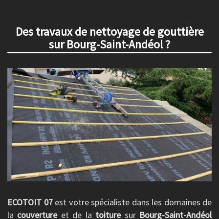
Des travaux de nettoyage de gouttière
sur Bourg-Saint-Andéol ?
ECOTOIT 07
est votre spécialiste dans les domaines de
la
couverture
et de la
toiture
sur
Bourg-Saint-Andéol