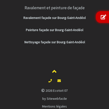
Ravalement et peinture de façade
Ravalement façade sur Bourg-Saint-Andéol
Peinture façade sur Bourg-Saint-Andéol
Nettoyage façade sur Bourg-Saint-Andéol
2026 Ecotoit 07
by Sitewebfacile
Mentions légales