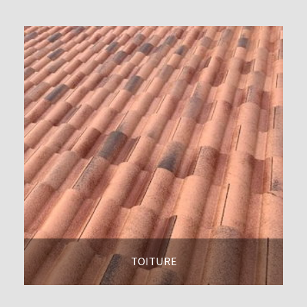
TOITURE