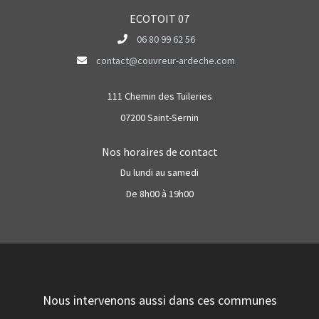
ECOTOIT 07
06 80 99 62 56
contact@couvreur-ardeche.com
111 Chemin des Tuileries
07200 Saint-Sernin
Nos horaires de contact
Du lundi au samedi
De 8h00 à 19h00
Nous intervenons aussi dans ces communes