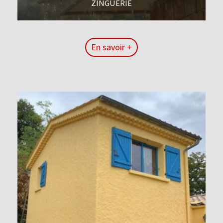
ZINGUERIE
En savoir +
En savoir +