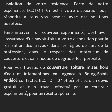
l'
isolation
de votre résidence. Forte de notre
expérience, ECOTOIT 07 est à votre disposition pour
répondre à tous vos besoins avec des solutions
adaptées.
Faire intervenir un couvreur expérimenté, c'est avoir
l'assurance d'un savoir-faire à votre disposition pour la
réalisation des travaux dans les règles de l'art de la
profession, dans le respect des matériaux de
couverture et sans risque de dégrader leur porosité.
Pour vos travaux de
couverture
,
toiture
,
mises hors
d'eau et interventions en urgence
à
Bourg-Saint-
Andéol
, contactez ECOTOIT 07 et bénéficiez d'un devis
gratuit et d'un travail effectué par un couvreur
expérimenté, pour un résultat pérenne.