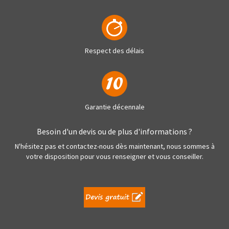
Respect des délais
Garantie décennale
Besoin d'un devis ou de plus d'informations ?
N'hésitez pas et contactez-nous dès maintenant, nous sommes à
votre disposition pour vous renseigner et vous conseiller.