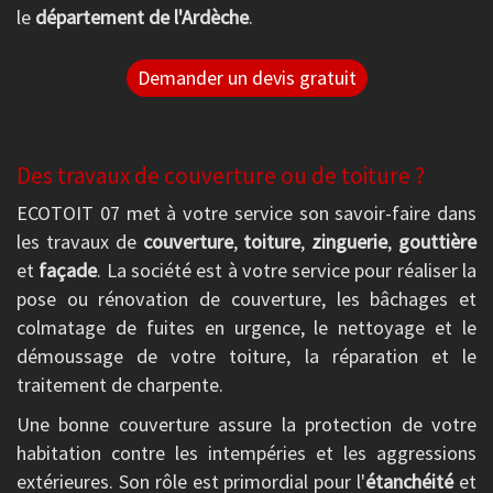
le
département de l'Ardèche
.
Demander un devis gratuit
Des travaux de couverture ou de toiture ?
ECOTOIT 07 met à votre service son savoir-faire dans
les travaux de
couverture
,
toiture
,
zinguerie
,
gouttière
et
façade
. La société est à votre service pour réaliser la
pose ou rénovation de couverture, les bâchages et
colmatage de fuites en urgence, le nettoyage et le
démoussage de votre toiture, la réparation et le
traitement de charpente.
Une bonne couverture assure la protection de votre
habitation contre les intempéries et les aggressions
extérieures. Son rôle est primordial pour l'
étanchéité
et