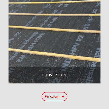
COUVERTURE
En savoir +
En savoir +