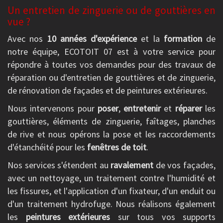
Un entretien de zinguerie ou de gouttières en
vue ?
Avec nos
10 années d'expérience
et la
formation
de
notre équipe, ECOTOIT 07 est à votre service pour
répondre à toutes vos demandes pour des travaux de
réparation ou d'entretien de gouttières et de zinguerie,
de rénovation de façades et de peintures extérieures.
Nous intervenons pour
poser
,
entretenir
et
réparer
les
gouttières, éléments de zinguerie, faîtages, planches
de rive et nous opérons la pose et les raccordements
d'étanchéité pour les
fenêtres de toit
.
Nos services s'étendent au
ravalement
de vos façades,
avec un nettoyage, un traitement contre l'humidité et
les fissures, et l'application d'un fixateur, d'un enduit ou
d'un traitement hydrofuge. Nous réalisons également
les
peintures extérieures
sur tous vos supports