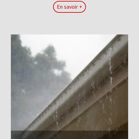
En savoir +
En savoir +