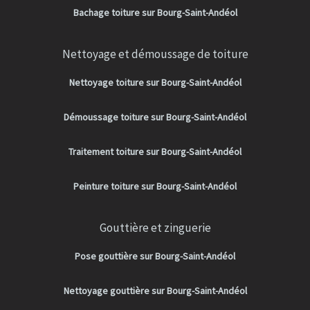
Bachage toiture sur Bourg-Saint-Andéol
Nettoyage et démoussage de toiture
Nettoyage toiture sur Bourg-Saint-Andéol
Démoussage toiture sur Bourg-Saint-Andéol
Traitement toiture sur Bourg-Saint-Andéol
Peinture toiture sur Bourg-Saint-Andéol
Gouttière et zinguerie
Pose gouttière sur Bourg-Saint-Andéol
Nettoyage gouttière sur Bourg-Saint-Andéol