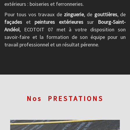
extérieurs : boiseries et ferronneries.
Pour tous vos travaux de
zinguerie
, de
gouttières
, de
façades
et
peintures extérieures
sur
Bourg-Saint-
Andéol
, ECOTOIT 07 met à votre disposition son
savoir-faire et la formation de son équipe pour un
travail professionnel et un résultat pérenne.
Nos
PRESTATIONS