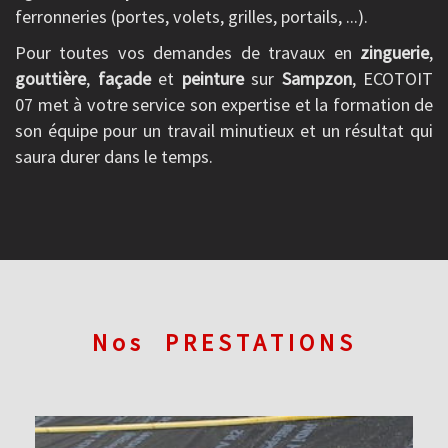
ferronneries (portes, volets, grilles, portails, ...).
Pour toutes vos demandes de travaux en
zinguerie
,
gouttière
,
façade
et
peinture
sur
Sampzon
, ECOTOIT
07 met à votre service son expertise et la formation de
son équipe pour un travail minutieux et un résultat qui
saura durer dans le temps.
Nos
PRESTATIONS