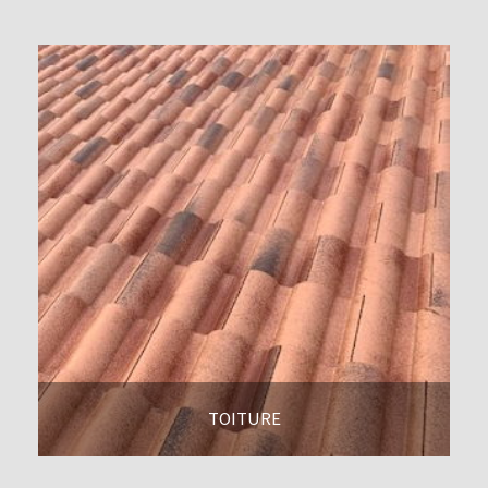
TOITURE