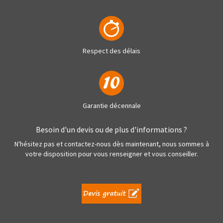
Respect des délais
Garantie décennale
Besoin d'un devis ou de plus d'informations ?
N'hésitez pas et contactez-nous dès maintenant, nous sommes à
votre disposition pour vous renseigner et vous conseiller.