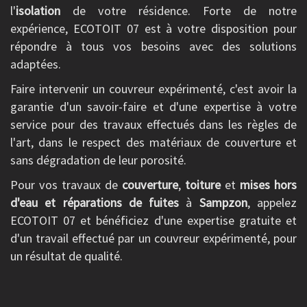
l'
isolation
de votre résidence. Forte de notre
expérience, ECOTOIT 07 est à votre disposition pour
répondre à tous vos besoins avec des solutions
adaptées.
Faire intervenir un couvreur expérimenté, c'est avoir la
garantie d'un savoir-faire et d'une expertise à votre
service pour des travaux effectués dans les règles de
l'art, dans le respect des matériaux de couverture et
sans dégradation de leur porosité.
Pour vos travaux de
couverture
,
toiture
et
mises hors
d'eau et réparations de fuites
à
Sampzon
, appelez
ECOTOIT 07 et bénéficiez d'une expertise gratuite et
d'un travail effectué par un couvreur expérimenté, pour
un résultat de qualité.