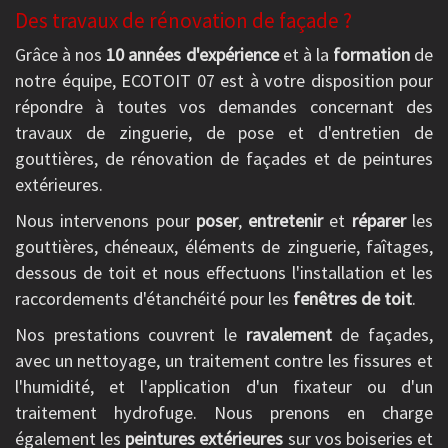
Des travaux de rénovation de façade ?
Grâce à nos
10 années d'expérience
et à la
formation
de
notre équipe, ECOTOIT 07 est à votre disposition pour
répondre à toutes vos demandes concernant des
travaux de zinguerie, de pose et d'entretien de
gouttières, de rénovation de façades et de peintures
extérieures.
Nous intervenons pour
poser
,
entretenir
et
réparer
les
gouttières, chéneaux, éléments de zinguerie, faîtages,
dessous de toit et nous effectuons l'installation et les
raccordements d'étanchéité pour les
fenêtres de toit
.
Nos prestations couvrent le
ravalement
de façades,
avec un nettoyage, un traitement contre les fissures et
l'humidité, et l'application d'un fixateur ou d'un
traitement hydrofuge. Nous prenons en charge
également les
peintures extérieures
sur vos boiseries et