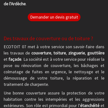
de l'Ardèche
.
Demander un devis gratuit
Des travaux de couverture ou de toiture ?
ECOTOIT 07 met à votre service son savoir-faire dans
les travaux de
couverture
,
toiture
,
zinguerie
,
gouttière
et
façade
. La société est à votre service pour réaliser la
pose ou rénovation de couverture, les bâchages et
colmatage de fuites en urgence, le nettoyage et le
démoussage de votre toiture, la réparation et le
traitement de charpente.
Une bonne couverture assure la protection de votre
habitation contre les intempéries et les aggressions
extérieures. Son rôle est primordial pour l'
étanchéité
et