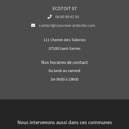
ECOTOIT 07
06 80 99 62 56
contact@couvreur-ardeche.com
111 Chemin des Tuileries
07200 Saint-Sernin
Nos horaires de contact
Du lundi au samedi
De 8h00 à 19h00
Nous intervenons aussi dans ces communes