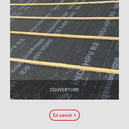
COUVERTURE
En savoir +
En savoir +