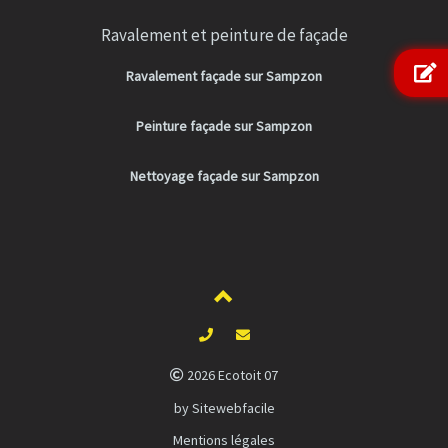
Ravalement et peinture de façade
Ravalement façade sur Sampzon
Peinture façade sur Sampzon
Nettoyage façade sur Sampzon
2026 Ecotoit 07
by Sitewebfacile
Mentions légales