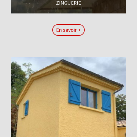
ZINGUERIE
En savoir +
En savoir +