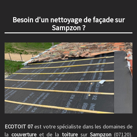
Besoin d'un nettoyage de façade sur
Sampzon ?
ECOTOIT 07
est votre spécialiste dans les domaines de
la
couverture
et de la
toiture
sur
Sampzon
(07120).