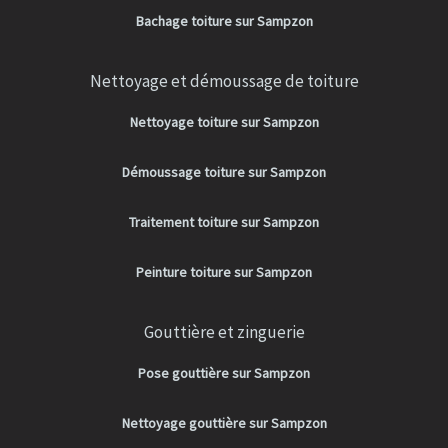
Bachage toiture sur Sampzon
Nettoyage et démoussage de toiture
Nettoyage toiture sur Sampzon
Démoussage toiture sur Sampzon
Traitement toiture sur Sampzon
Peinture toiture sur Sampzon
Gouttière et zinguerie
Pose gouttière sur Sampzon
Nettoyage gouttière sur Sampzon