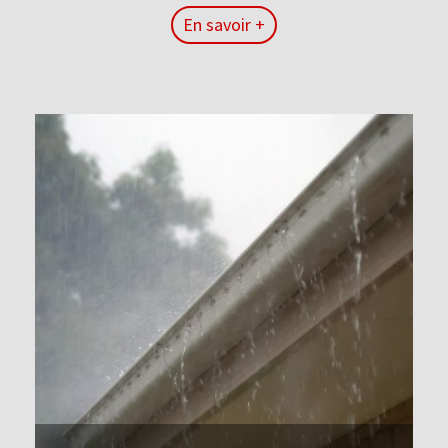
En savoir +
En savoir +