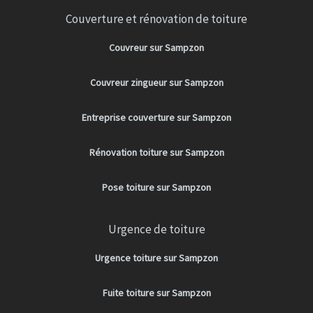
Couverture et rénovation de toiture
Couvreur sur Sampzon
Couvreur zingueur sur Sampzon
Entreprise couverture sur Sampzon
Rénovation toiture sur Sampzon
Pose toiture sur Sampzon
Urgence de toiture
Urgence toiture sur Sampzon
Fuite toiture sur Sampzon