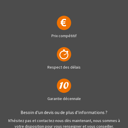
Prix compétitif
Respect des délais
Garantie décennale
Besoin d'un devis ou de plus d'informations ?
N'hésitez pas et contactez-nous dès maintenant, nous sommes à
votre disposition pour vous renseigner et vous conseiller.