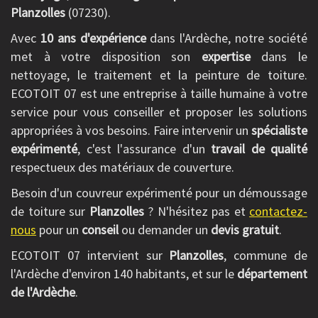
Planzolles
(07230).
Avec
10 ans d'expérience
dans l'Ardèche, notre société
met à votre disposition son
expertise
dans le
nettoyage, le traitement et la peinture de toiture.
ECOTOIT 07 est une entreprise à taille humaine à votre
service pour vous conseiller et proposer les solutions
appropriées à vos besoins. Faire intervenir un
spécialiste
expérimenté
, c'est l'assurance d'un
travail de qualité
respectueux des matériaux de couverture.
Besoin d'un couvreur expérimenté pour un démoussage
de toiture sur
Planzolles
? N'hésitez pas et
contactez-
nous
pour un
conseil
ou demander un
devis gratuit
.
ECOTOIT 07 intervient sur
Planzolles
, commune de
l'Ardèche d'environ 140 habitants, et sur le
département
de l'Ardèche
.