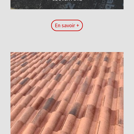
En savoir +
En savoir +