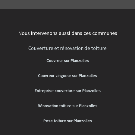
Nous intervenons aussi dans ces communes
Couverture et rénovation de toiture
Couvreur sur Planzolles
Couvreur zingueur sur Planzolles
Entreprise couverture sur Planzolles
Rénovation toiture sur Planzolles
Pose toiture sur Planzolles