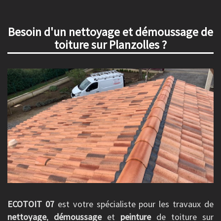
Besoin d'un nettoyage et démoussage de
toiture sur Planzolles ?
ECOTOIT 07
est votre spécialiste pour les travaux de
nettoyage
,
démoussage
et
peinture
de toiture sur