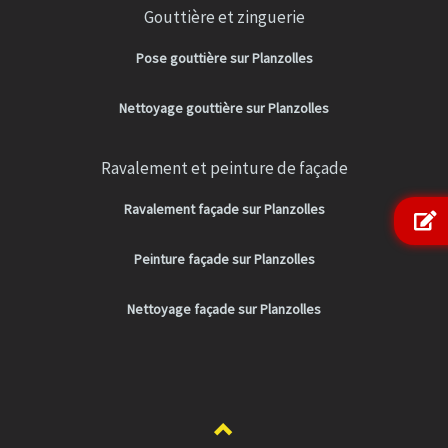
Gouttière et zinguerie
Pose gouttière sur Planzolles
Nettoyage gouttière sur Planzolles
Ravalement et peinture de façade
Ravalement façade sur Planzolles
Peinture façade sur Planzolles
Nettoyage façade sur Planzolles