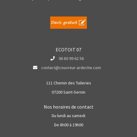
ECOTOIT 07
06 80 99 62 56
contact@couvreur-ardeche.com
111 Chemin des Tuileries
07200 Saint-Sernin
Nos horaires de contact
Du lundi au samedi
De 8h00 à 19h00