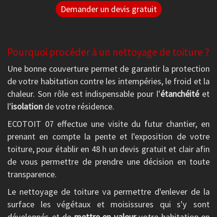
Demander un devis gratuit
Pourquoi procéder à un nettoyage de toiture ?
Une bonne couverture permet de garantir la protection
de votre habitation contre les intempéries, le froid et la
chaleur. Son rôle est indispensable pour l'
étanchéité
et
l'
isolation
de votre résidence.
ECOTOIT 07 effectue une visite du futur chantier, en
prenant en compte la pente et l'exposition de votre
toiture, pour établir en 48 h un devis gratuit et clair afin
de vous permettre de prendre une décision en toute
transparence.
Le nettoyage de toiture va permettre d'enlever de la
surface les végétaux et moisissures qui s'y sont
développés et de
mettre en valeur
votre habitation en