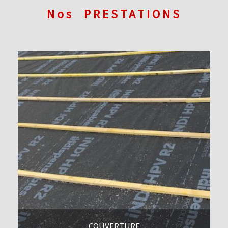
Nos
PRESTATIONS
COUVERTURE