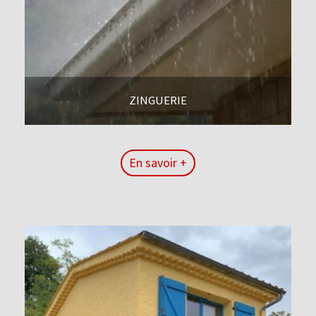
ZINGUERIE
En savoir +
En savoir +