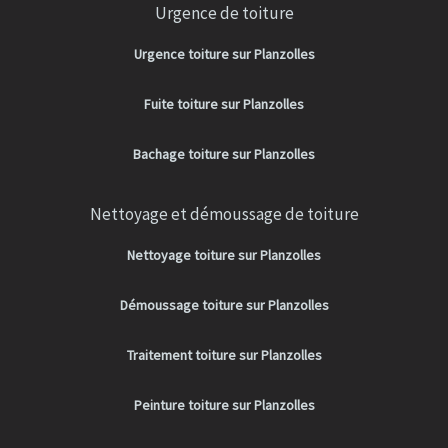
Urgence de toiture
Urgence toiture sur Planzolles
Fuite toiture sur Planzolles
Bachage toiture sur Planzolles
Nettoyage et démoussage de toiture
Nettoyage toiture sur Planzolles
Démoussage toiture sur Planzolles
Traitement toiture sur Planzolles
Peinture toiture sur Planzolles