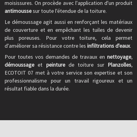
moisissures. On procède avec l'application d'un produit
antimousse
sur toute l'étendue de la toiture.
Le démoussage agit aussi en renforçant les matériaux
de couverture et en empêchant les tuiles de devenir
plus poreuses. Pour votre toiture, cela permet
d'améliorer sa résistance contre les
infiltrations d'eaux
.
Pour toutes vos demandes de travaux en
nettoyage
,
démoussage
et
peinture
de toiture sur
Planzolles
,
ECOTOIT 07 met à votre service son expertise et son
professionnalisme pour un travail rigoureux et un
résultat fiable dans la durée.