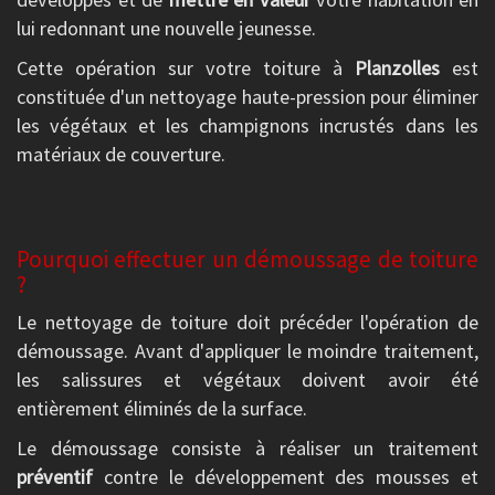
lui redonnant une nouvelle jeunesse.
Cette opération sur votre toiture à
Planzolles
est
constituée d'un nettoyage haute-pression pour éliminer
les végétaux et les champignons incrustés dans les
matériaux de couverture.
Pourquoi effectuer un démoussage de toiture
?
Le nettoyage de toiture doit précéder l'opération de
démoussage. Avant d'appliquer le moindre traitement,
les salissures et végétaux doivent avoir été
entièrement éliminés de la surface.
Le démoussage consiste à réaliser un traitement
préventif
contre le développement des mousses et